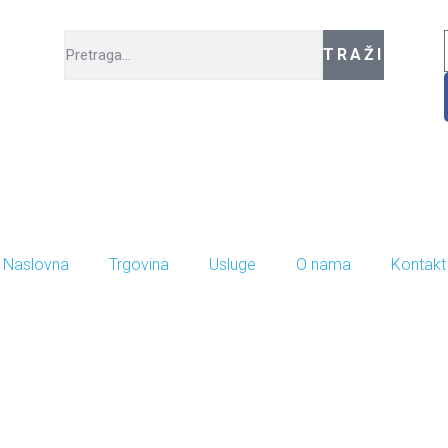
TRAŽI
Naslovna
Trgovina
Usluge
O nama
Kontakt