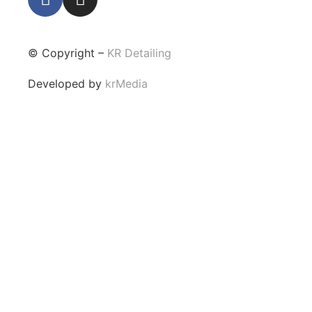
© Copyright –
KR Detailing
Developed by
krMedia