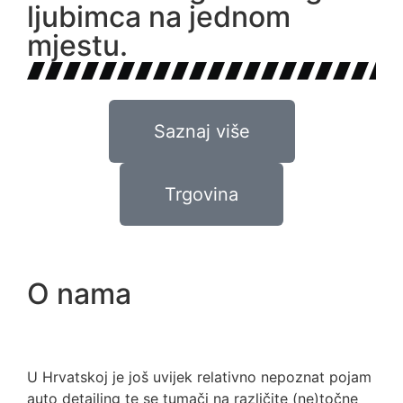
ljubimca na jednom
mjestu.
Saznaj više
Trgovina
O nama
U Hrvatskoj je još uvijek relativno nepoznat pojam
auto detailing te se tumači na različite (ne)točne