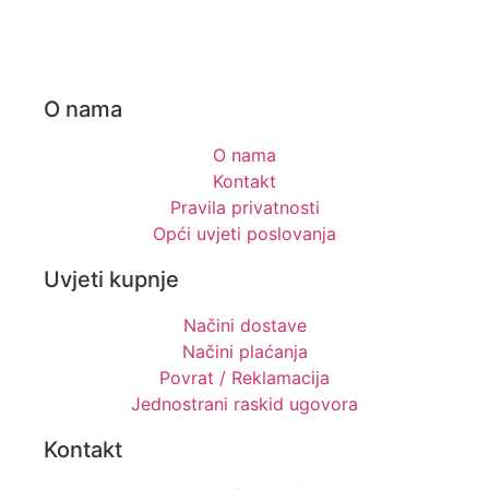
O nama
O nama
Kontakt
Pravila privatnosti
Opći uvjeti poslovanja
Uvjeti kupnje
Načini dostave
Načini plaćanja
Povrat / Reklamacija
Jednostrani raskid ugovora
Kontakt