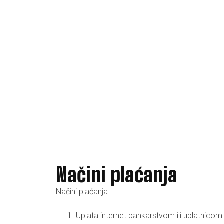
Načini plaćanja
Načini plaćanja
Uplata internet bankarstvom ili uplatnicom